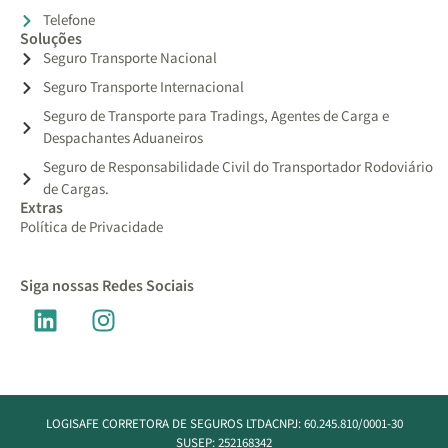
Telefone
Soluções
Seguro Transporte Nacional
Seguro Transporte Internacional
Seguro de Transporte para Tradings, Agentes de Carga e
Despachantes Aduaneiros
Seguro de Responsabilidade Civil do Transportador Rodoviário
de Cargas.
Extras
Política de Privacidade
Siga nossas Redes Sociais
LOGISAFE CORRETORA DE SEGUROS LTDA
CNPJ: 60.245.810/0001-30
SUSEP: 252168342