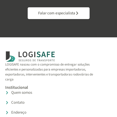
Falar com especialista
LOGISAFE nasceu com o compromisso de entregar soluções
eficientes e personalizadas para empresas importadoras,
exportadoras, intervenientes e transportadoras rodoviárias de
carga
Institucional
Quem somos
Contato
Endereço