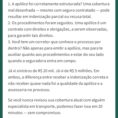
1. A apólice foi corretamente estruturada? Uma cobertura
mal desenhada — mesmo com seguro contratado — pode
resultar em indenização parcial ou recusa total.
2. Os procedimentos foram seguidos. Uma apólice é um
contrato com direitos e obrigações, a serem observadas,
para garantir tais direitos.
3. Você tem um corretor que conhece o processo por
dentro? Não apenas para emitir a apólice, mas para te
auxiliar quanto aos procedimentos e estar do seu lado
quando a seguradora entra em campo.
Já vi sinistros de R$ 20 mil. Já vi de R$ 5 milhões. Em
ambos, a diferença entre receber a indenização correta e
não receber quase nada foi a qualidade da apólice e a
assessoria no processo.
Se você nunca revisou sua cobertura atual com alguém
especialista em transporte, podemos fazer isso em 20
minutos — sem compromisso.