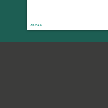
Leia mais »