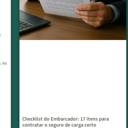
a
. No
Checklist do Embarcador: 17 itens para
contratar o seguro de carga certo