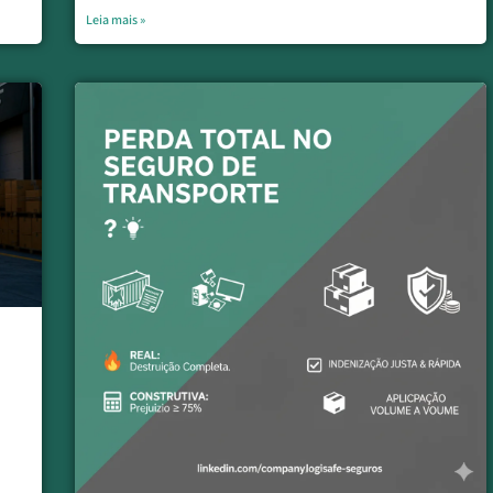
Leia mais »