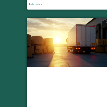
Leia mais »