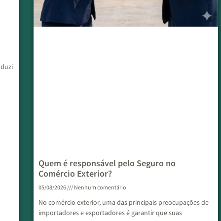
nduzi
Quem é responsável pelo Seguro no
Comércio Exterior?
05/08/2026
Nenhum comentário
No comércio exterior, uma das principais preocupações de
importadores e exportadores é garantir que suas