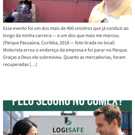
Esse evento foi um dos mais de 400 sinistros que já conduzi ao
longo da minha carreira — e um dos que mais me marcou.
(Parque Passaúna, Curitiba, 2018 — foto tirada no local)
Motorista errou o endereço da empresa e foi parar no Parque.
Graças a Deus ele sobreviveu. Quanto as mercadorias, foram
recuperadas […]
Quem é responsável pelo
Seguro no Comércio Exterior?