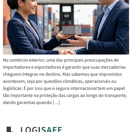
No comércio exterior, uma das principais preocupações de
importadores e exportadores é garantir que suas mercadorias
cheguem íntegras no destino. Mas sabemos que imprevistos
acontecem, seja por questões climáticas, operacionais ou
logísticas. É por isso que o seguro internacional tem um papel
tão importante na proteção das cargas ao longo do transporte,
dando garantias quando […]