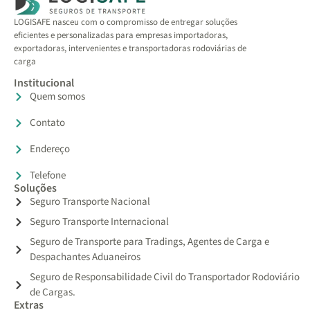
LOGISAFE nasceu com o compromisso de entregar soluções
eficientes e personalizadas para empresas importadoras,
exportadoras, intervenientes e transportadoras rodoviárias de
carga
Institucional
Quem somos
Contato
Endereço
Telefone
Soluções
Seguro Transporte Nacional
Seguro Transporte Internacional
Seguro de Transporte para Tradings, Agentes de Carga e
Despachantes Aduaneiros
Seguro de Responsabilidade Civil do Transportador Rodoviário
de Cargas.
Extras