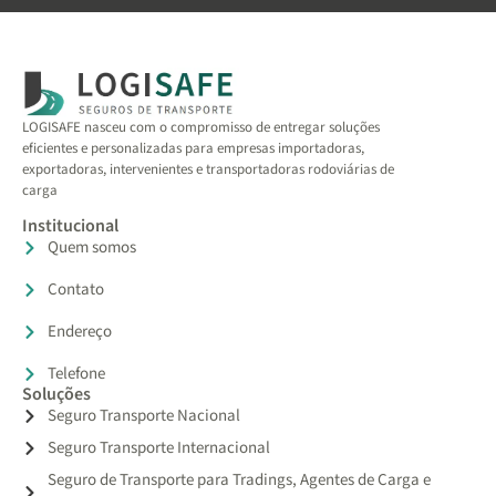
LOGISAFE nasceu com o compromisso de entregar soluções
eficientes e personalizadas para empresas importadoras,
exportadoras, intervenientes e transportadoras rodoviárias de
carga
Institucional
Quem somos
Contato
Endereço
Telefone
Soluções
Seguro Transporte Nacional
Seguro Transporte Internacional
Seguro de Transporte para Tradings, Agentes de Carga e