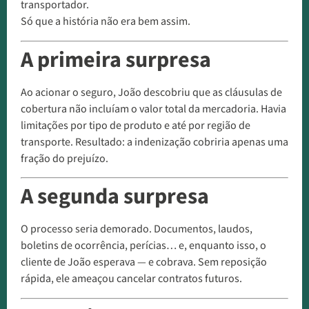
transportador.
Só que a história não era bem assim.
A primeira surpresa
Ao acionar o seguro, João descobriu que as cláusulas de
cobertura não incluíam o valor total da mercadoria. Havia
limitações por tipo de produto e até por região de
transporte. Resultado: a indenização cobriria apenas uma
fração do prejuízo.
A segunda surpresa
O processo seria demorado. Documentos, laudos,
boletins de ocorrência, perícias… e, enquanto isso, o
cliente de João esperava — e cobrava. Sem reposição
rápida, ele ameaçou cancelar contratos futuros.