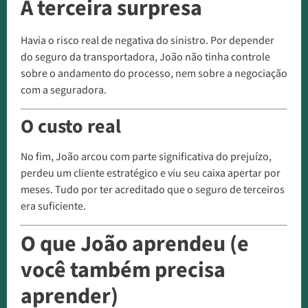
A terceira surpresa
Havia o risco real de negativa do sinistro. Por depender
do seguro da transportadora, João não tinha controle
sobre o andamento do processo, nem sobre a negociação
com a seguradora.
O custo real
No fim, João arcou com parte significativa do prejuízo,
perdeu um cliente estratégico e viu seu caixa apertar por
meses. Tudo por ter acreditado que o seguro de terceiros
era suficiente.
O que João aprendeu (e
você também precisa
aprender)