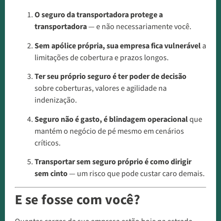
O seguro da transportadora protege a
transportadora
— e não necessariamente você.
Sem apólice própria, sua empresa fica vulnerável
a
limitações de cobertura e prazos longos.
Ter seu próprio seguro é ter poder de decisão
sobre coberturas, valores e agilidade na
indenização.
Seguro não é gasto, é blindagem operacional
que
mantém o negócio de pé mesmo em cenários
críticos.
Transportar sem seguro próprio é como dirigir
sem cinto
— um risco que pode custar caro demais.
E se fosse com você?